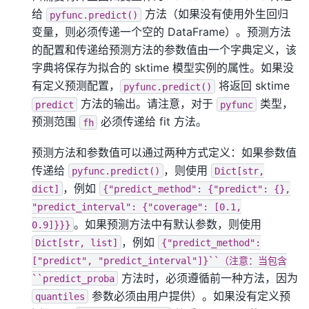
给
方法（如果没有使用外生回归
pyfunc.predict()
变量，则必须传递一个空的 DataFrame）。预测方法
的配置和传递给预测方法的参数值由一个字典定义，该
字典将保存为拟合的 sktime 模型实例的属性。如果没
有定义预测配置，
将返回 sktime
pyfunc.predict()
方法的输出。请注意，对于
类型，
predict
pyfunc
预测范围
必须传递给 fit 方法。
fh
预测方法和参数值可以通过两种方式定义：如果参数值
传递给
，则使用
pyfunc.predict()
Dict[str,
，例如
dict]
{"predict_method":
{"predict":
{},
"predict_interval":
{"coverage":
[0.1,
。如果预测方法中有默认参数，则使用
0.9]}}}
，例如
Dict[str,
list]
{"predict_method":
["predict",
"predict_interval"]}``（注意：当包含
方法时，必须遵循前一种方法，因为
``predict_proba
参数必须由用户提供）。如果没有定义预
quantiles