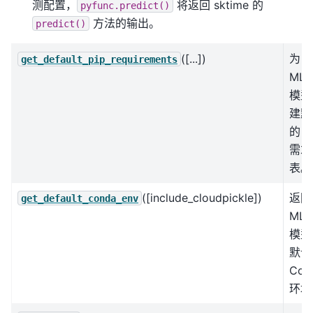
测配置，
将返回 sktime 的
pyfunc.predict()
方法的输出。
predict()
([...])
为
get_default_pip_requirements
MLf
模型
建默
的 p
需求
表。
([include_cloudpickle])
返回
get_default_conda_env
MLf
模型
默认
Con
环境