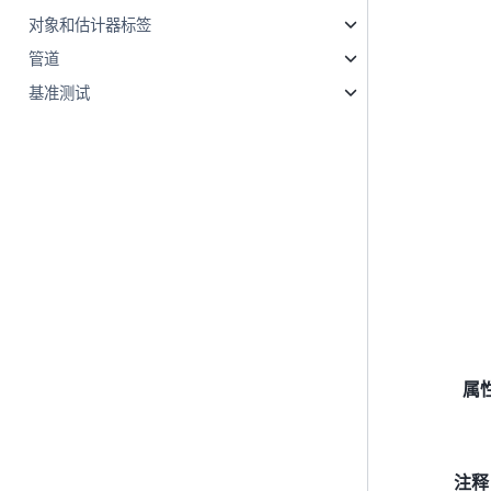
对象和估计器标签
管道
基准测试
属
注释