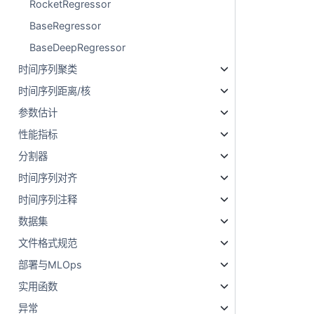
RocketRegressor
BaseRegressor
BaseDeepRegressor
时间序列聚类
时间序列距离/核
参数估计
性能指标
分割器
时间序列对齐
时间序列注释
数据集
文件格式规范
部署与MLOps
实用函数
异常