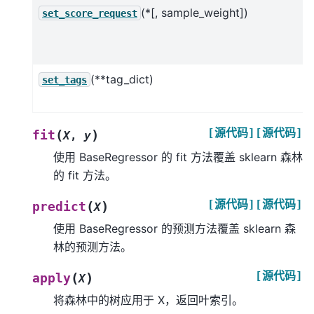
(*[, sample_weight])
set_score_request
(**tag_dict)
set_tags
[源代码]
[源代码]
(
)
fit
X
,
y
使用 BaseRegressor 的 fit 方法覆盖 sklearn 森林
的 fit 方法。
[源代码]
[源代码]
(
)
predict
X
使用 BaseRegressor 的预测方法覆盖 sklearn 森
林的预测方法。
[源代码]
(
)
apply
X
将森林中的树应用于 X，返回叶索引。