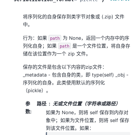
将序列化的自身保存到类字节对象或 (.zip) 文件
中。
行为：如果
为 None，返回一个内存中的序
path
列化自身；如果
是一个文件位置，将自身存
path
储在该位置作为一个 zip 文件。
保存的文件是包含以下内容的zip文件：
_metadata - 包含自身的类，即 type(self) _obj -
序列化的自身。此类使用默认的序列化
（pickle）。
参
路径
无或文件位置（字符串或路径）
数
:
如果为 None，则将 self 保存到内存对
象中；如果为文件位置，则将 self 保存
到该文件位置。如果：