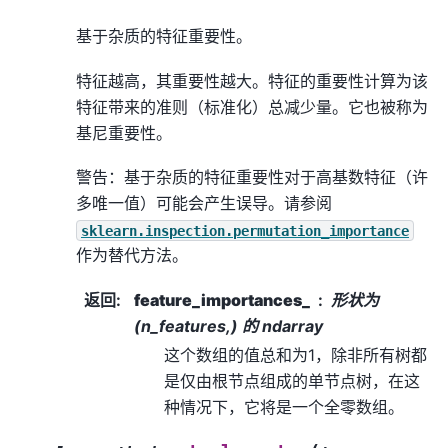
基于杂质的特征重要性。
特征越高，其重要性越大。特征的重要性计算为该
特征带来的准则（标准化）总减少量。它也被称为
基尼重要性。
警告：基于杂质的特征重要性对于高基数特征（许
多唯一值）可能会产生误导。请参阅
sklearn.inspection.permutation_importance
作为替代方法。
返回
:
feature_importances_
形状为
(n_features,) 的 ndarray
这个数组的值总和为1，除非所有树都
是仅由根节点组成的单节点树，在这
种情况下，它将是一个全零数组。