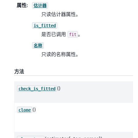
属性
:
估计器
只读估计器属性。
is_fitted
是否已调用
。
fit
名称
只读的名称属性。
方法
()
check_is_fitted
()
clone