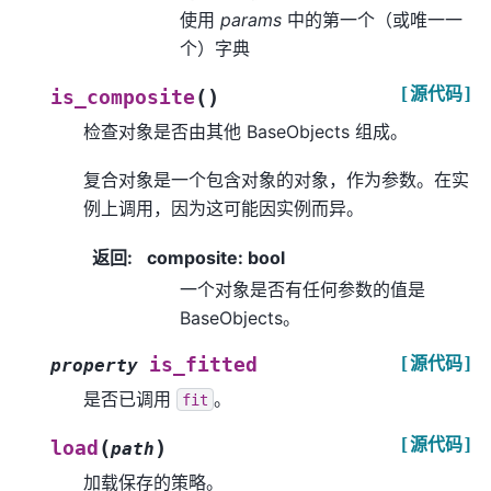
使用
params
中的第一个（或唯一一
个）字典
[源代码]
(
)
is_composite
检查对象是否由其他 BaseObjects 组成。
复合对象是一个包含对象的对象，作为参数。在实
例上调用，因为这可能因实例而异。
返回
:
composite: bool
一个对象是否有任何参数的值是
BaseObjects。
[源代码]
is_fitted
property
是否已调用
。
fit
[源代码]
(
)
load
path
加载保存的策略。