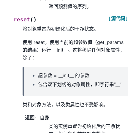
返回预测值的序列。
[源代码]
(
)
reset
将对象重置为初始化后的干净状态。
使用 reset，使用当前的超参数值（get_params
的结果）运行 __init__。这将移除任何对象属性，
除了：
超参数 = __init__ 的参数
包含双下划线的对象属性，即字符串”__”
类和对象方法，以及类属性也不受影响。
返回
:
自身
类的实例重置为初始化后的干净状