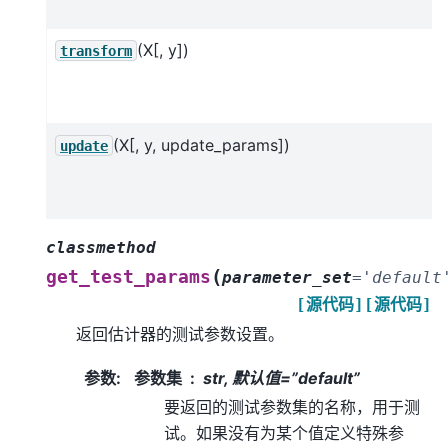
(X[, y])
transform
(X[, y, update_params])
update
classmethod
(
get_test_params
parameter_set
=
'default
[源代码]
[源代码]
返回估计器的测试参数设置。
参数
:
参数集
str, 默认值=”default”
要返回的测试参数集的名称，用于测
试。如果没有为某个值定义特殊参