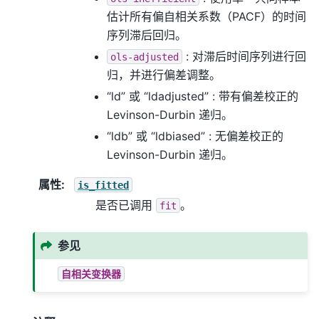
估计所有偏自相关系数（PACF）的时间
序列滞后回归。
: 对滞后时间序列进行回
ols-adjusted
归，并进行偏差调整。
“ld” 或 “ldadjusted” : 带有偏差校正的
Levinson-Durbin 递归。
“ldb” 或 “ldbiased” : 无偏差校正的
Levinson-Durbin 递归。
属性
:
is_fitted
是否已调用
。
fit
参见
自相关变换器