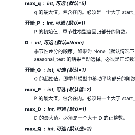
max_q
int, 可选 (默认=5)
q 的最大值，包含在内。必须是一个大于 start
开始_P
int, 可选 (默认=1)
P 的初始值，季节性模型自回归部分的阶数。
D
int, 可选 (默认=None)
季节性差分的顺序。如果为 None（默认情况
seasonal_test 的结果自动选择。必须是正整数
开始_Q
int, 可选 (默认=1)
Q 的起始值，即季节模型中移动平均部分的阶
max_P
int, 可选 (默认值=2)
P 的最大值，包含在内。必须是一个大于 start
max_D
int, 可选 (默认=1)
D 的最大值。必须是一个大于 D 的正整数。
max_Q
int, 可选 (默认值=2)