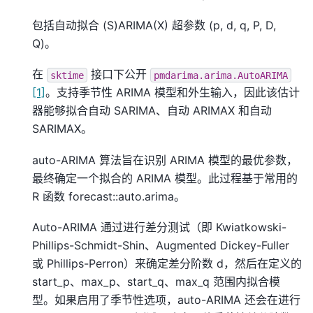
包括自动拟合 (S)ARIMA(X) 超参数 (p, d, q, P, D,
Q)。
在
接口下公开
sktime
pmdarima.arima.AutoARIMA
[1]
。支持季节性 ARIMA 模型和外生输入，因此该估计
器能够拟合自动 SARIMA、自动 ARIMAX 和自动
SARIMAX。
auto-ARIMA 算法旨在识别 ARIMA 模型的最优参数，
最终确定一个拟合的 ARIMA 模型。此过程基于常用的
R 函数 forecast::auto.arima。
Auto-ARIMA 通过进行差分测试（即 Kwiatkowski-
Phillips-Schmidt-Shin、Augmented Dickey-Fuller
或 Phillips-Perron）来确定差分阶数 d，然后在定义的
start_p、max_p、start_q、max_q 范围内拟合模
型。如果启用了季节性选项，auto-ARIMA 还会在进行