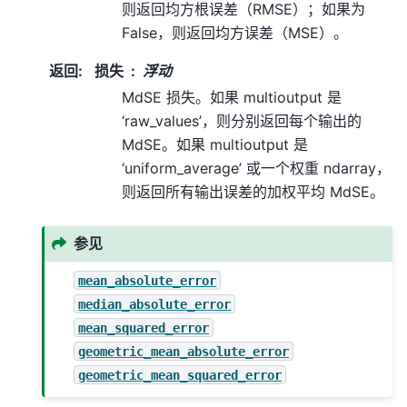
则返回均方根误差（RMSE）；如果为
False，则返回均方误差（MSE）。
返回
:
损失
浮动
MdSE 损失。如果 multioutput 是
‘raw_values’，则分别返回每个输出的
MdSE。如果 multioutput 是
‘uniform_average’ 或一个权重 ndarray，
则返回所有输出误差的加权平均 MdSE。
参见
mean_absolute_error
median_absolute_error
mean_squared_error
geometric_mean_absolute_error
geometric_mean_squared_error