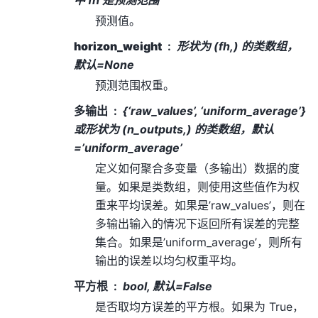
中 fh 是预测范围
预测值。
horizon_weight
形状为 (fh,) 的类数组，
默认=None
预测范围权重。
多输出
{‘raw_values’, ‘uniform_average’}
或形状为 (n_outputs,) 的类数组，默认
=’uniform_average’
定义如何聚合多变量（多输出）数据的度
量。如果是类数组，则使用这些值作为权
重来平均误差。如果是’raw_values’，则在
多输出输入的情况下返回所有误差的完整
集合。如果是’uniform_average’，则所有
输出的误差以均匀权重平均。
平方根
bool, 默认=False
是否取均方误差的平方根。如果为 True，